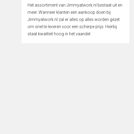
Het assortiment van Jimmyatwork.nl bestaat uit en
meer. Wanneer klanten een aankoop doen bij
Jimmyatwork.nl zal er alles op alles worden gezet
om snel te leveren voor een scherpe prijs. Hierbij
staat kwaliteit hoog in het vaandel.