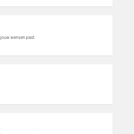
 jouw wensen past.