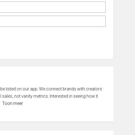
 be listed on our app. We connect brands with creators
 sales, not vanity metrics. Interested in seeing how it
Toon meer