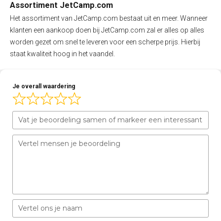
Assortiment JetCamp.com
Het assortiment van JetCamp.com bestaat uit en meer. Wanneer
klanten een aankoop doen bij JetCamp.com zal er alles op alles
worden gezet om snel te leveren voor een scherpe prijs. Hierbij
staat kwaliteit hoog in het vaandel.
Je overall waardering