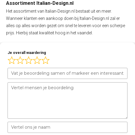
Assortiment Italian-Design.nl
Het assortiment van Italian-Design.nl bestaat uit en meer.
Wanneer klanten een aankoop doen bij Italian-Design.nl zal er
alles op alles worden gezet om snel te leveren voor een scherpe
prijs. Hierbij staat kwaliteit hoog in het vaandel.
Je overall waardering