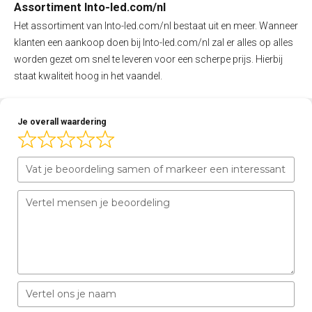
Assortiment Into-led.com/nl
Het assortiment van Into-led.com/nl bestaat uit en meer. Wanneer
klanten een aankoop doen bij Into-led.com/nl zal er alles op alles
worden gezet om snel te leveren voor een scherpe prijs. Hierbij
staat kwaliteit hoog in het vaandel.
Je overall waardering