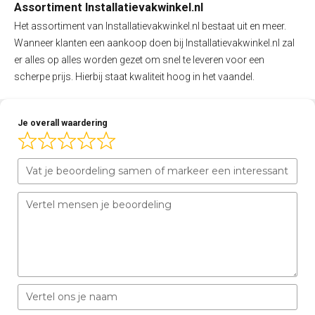
Assortiment Installatievakwinkel.nl
Het assortiment van Installatievakwinkel.nl bestaat uit en meer.
Wanneer klanten een aankoop doen bij Installatievakwinkel.nl zal
er alles op alles worden gezet om snel te leveren voor een
scherpe prijs. Hierbij staat kwaliteit hoog in het vaandel.
Je overall waardering