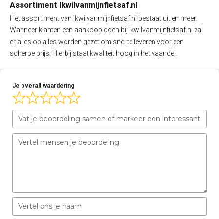
Assortiment Ikwilvanmijnfietsaf.nl
Het assortiment van Ikwilvanmijnfietsaf.nl bestaat uit en meer.
Wanneer klanten een aankoop doen bij Ikwilvanmijnfietsaf.nl zal
er alles op alles worden gezet om snel te leveren voor een
scherpe prijs. Hierbij staat kwaliteit hoog in het vaandel.
Je overall waardering