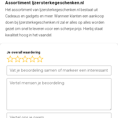
Assortiment Ijzersterkegeschenken.nl
Het assortiment van Ijzersterkegeschenken.nl bestaat uit
Cadeaus en gadgets en meer. Wanneer klanten een aankoop
doen bij Ijzersterkegeschenken.nl zal er alles op alles worden
gezet om snel te leveren voor een scherpe prijs. Hierbij staat
kwaliteit hoog in het vaandel.
Je overall waardering