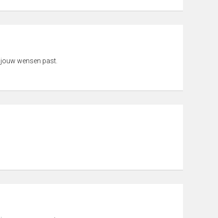
 jouw wensen past.