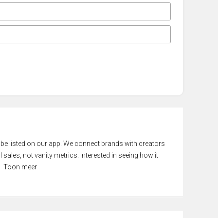
 be listed on our app. We connect brands with creators
 sales, not vanity metrics. Interested in seeing how it
Toon meer