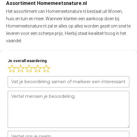
Assortiment Homemeetsnature.nl
Het assortiment van Homemeetsnature.nl bestaat uit Wonen,
huis en tuin en meer. Wanneer klanten een aankoop doen bij
Homemeetsnature.nl zal er alles op alles worden gezet om snel te
leveren voor een scherpe prijs. Hierbij staat kwaliteit hoog in het
vaandel.
Je overall waardering