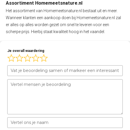
Assortiment Homemeetsnature.nl
Het assortiment van Homemeetsnature.nl bestaat uit en meer.
Wanneer klanten een aankoop doen bij Homemeetsnature.nl zal
er alles op alles worden gezet om snel te leveren voor een
scherpe prijs. Hierbij staat kwaliteit hoog in het vaandel.
Je overall waardering