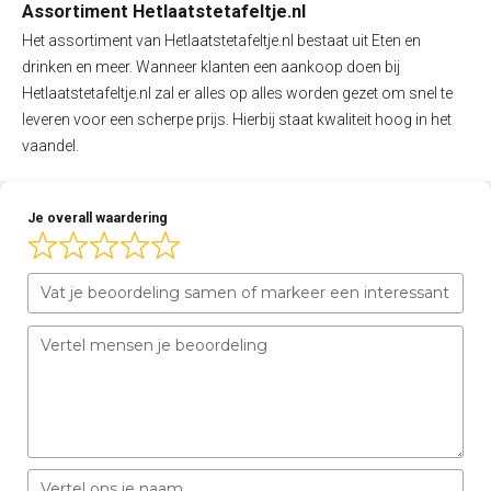
Assortiment Hetlaatstetafeltje.nl
Het assortiment van Hetlaatstetafeltje.nl bestaat uit Eten en
drinken en meer. Wanneer klanten een aankoop doen bij
Hetlaatstetafeltje.nl zal er alles op alles worden gezet om snel te
leveren voor een scherpe prijs. Hierbij staat kwaliteit hoog in het
vaandel.
Je overall waardering