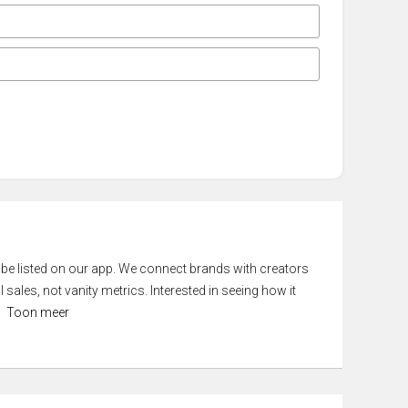
 be listed on our app. We connect brands with creators
 sales, not vanity metrics. Interested in seeing how it
Toon meer