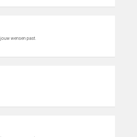
 jouw wensen past.