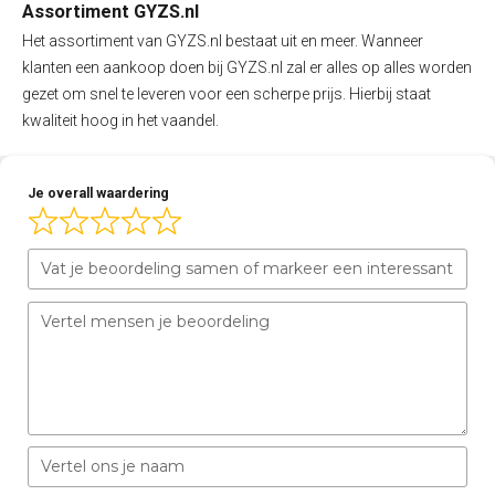
Assortiment GYZS.nl
Het assortiment van GYZS.nl bestaat uit en meer. Wanneer
klanten een aankoop doen bij GYZS.nl zal er alles op alles worden
gezet om snel te leveren voor een scherpe prijs. Hierbij staat
kwaliteit hoog in het vaandel.
Je overall waardering