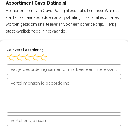
Assortiment Guys-Dating.nl
Het assortiment van Guys-Dating.nl bestaat uit en meer. Wanneer
klanten een aankoop doen bij Guys-Dating.nl zal er alles op alles
worden gezet om snel te leveren voor een scherpe prijs. Hierbij
staat kwaliteit hoog in het vaandel.
Je overall waardering