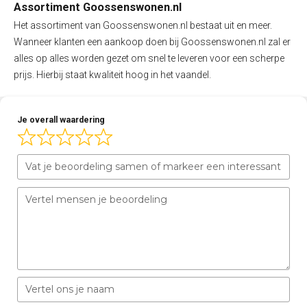
Assortiment Goossenswonen.nl
Het assortiment van Goossenswonen.nl bestaat uit en meer.
Wanneer klanten een aankoop doen bij Goossenswonen.nl zal er
alles op alles worden gezet om snel te leveren voor een scherpe
prijs. Hierbij staat kwaliteit hoog in het vaandel.
Je overall waardering