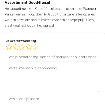
Assortiment Good4fun.nl
Het assortiment van Good4fun.nl bestaat uit en meer. Wanneer
klanten een aankoop doen bij Good4fun.nl zal er alles op alles
worden gezet om snel te leveren voor een scherpe prijs. Hierbij
staat kwaliteit hoog in het vaandel.
Je overall waardering