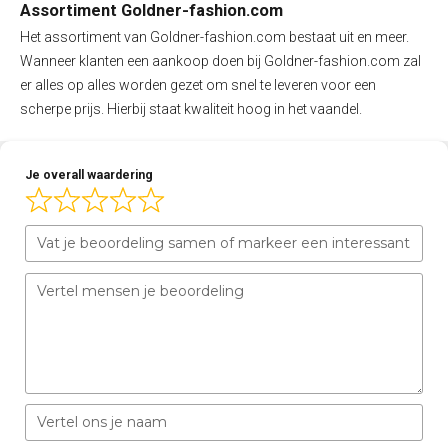
Assortiment Goldner-fashion.com
Het assortiment van Goldner-fashion.com bestaat uit en meer.
Wanneer klanten een aankoop doen bij Goldner-fashion.com zal
er alles op alles worden gezet om snel te leveren voor een
scherpe prijs. Hierbij staat kwaliteit hoog in het vaandel.
Je overall waardering