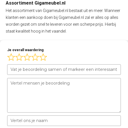
Assortiment Gigameubel.nl
Het assortiment van Gigameubel.nl bestaat uit en meer. Wanneer
klanten een aankoop doen bij Gigameubel.nl zal er alles op alles
worden gezet om snel te leveren voor een scherpe prijs. Hierbij
staat kwaliteit hoog in het vaandel.
Je overall waardering