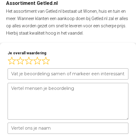
Assortiment Getled.nl
Het assortiment van Getled.nl bestaat uit Wonen, huis en tuin en
meer. Wanneer klanten een aankoop doen bij Getled.nl zal er alles
op alles worden gezet om snel te leveren voor een scherpe prijs.
Hierbij staat kwaliteit hoog in het vaandel.
Je overall waardering