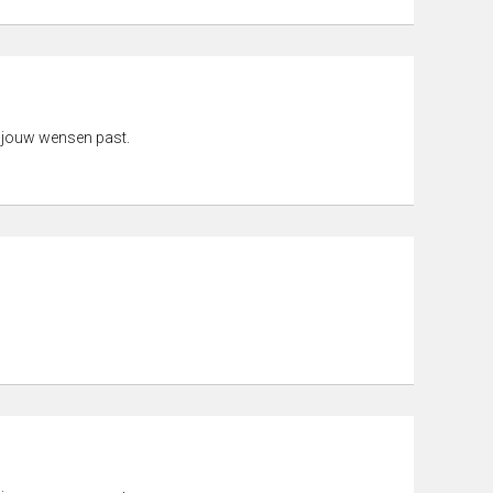
 jouw wensen past.