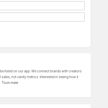
 be listed on our app. We connect brands with creators
 sales, not vanity metrics. Interested in seeing how it
Toon meer