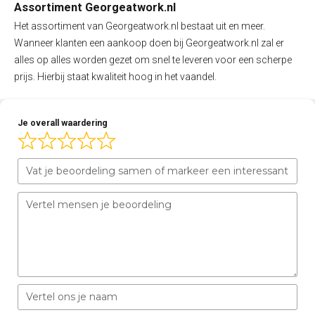
Assortiment Georgeatwork.nl
Het assortiment van Georgeatwork.nl bestaat uit en meer.
Wanneer klanten een aankoop doen bij Georgeatwork.nl zal er
alles op alles worden gezet om snel te leveren voor een scherpe
prijs. Hierbij staat kwaliteit hoog in het vaandel.
Je overall waardering