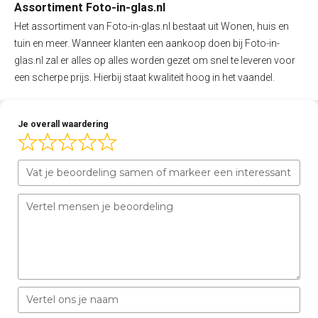
Assortiment Foto-in-glas.nl
Het assortiment van Foto-in-glas.nl bestaat uit Wonen, huis en
tuin en meer. Wanneer klanten een aankoop doen bij Foto-in-
glas.nl zal er alles op alles worden gezet om snel te leveren voor
een scherpe prijs. Hierbij staat kwaliteit hoog in het vaandel.
Je overall waardering