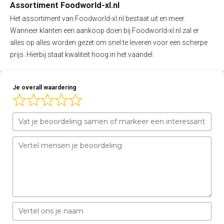
Assortiment Foodworld-xl.nl
Het assortiment van Foodworld-xl.nl bestaat uit en meer.
Wanneer klanten een aankoop doen bij Foodworld-xl.nl zal er
alles op alles worden gezet om snel te leveren voor een scherpe
prijs. Hierbij staat kwaliteit hoog in het vaandel.
Je overall waardering