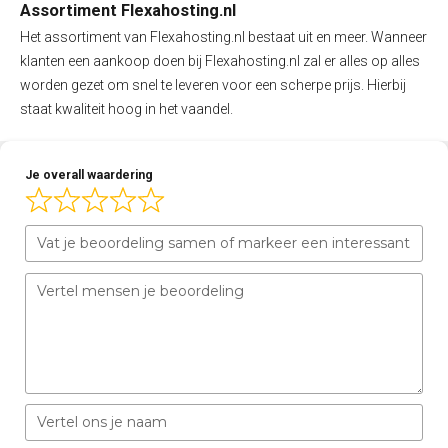
Assortiment Flexahosting.nl
Het assortiment van Flexahosting.nl bestaat uit en meer. Wanneer
klanten een aankoop doen bij Flexahosting.nl zal er alles op alles
worden gezet om snel te leveren voor een scherpe prijs. Hierbij
staat kwaliteit hoog in het vaandel.
Je overall waardering