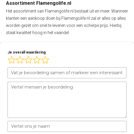
Assortiment Flamengolife.nl
Het assortiment van Flamengolife.nl bestaat uit en meer. Wanneer
klanten een aankoop doen bij Flamengolife.nl zal er alles op alles
worden gezet om snel te leveren voor een scherpe prijs. Hierbij
staat kwaliteit hoog in het vaandel.
Je overall waardering