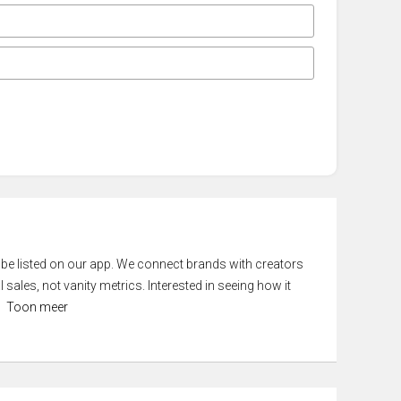
 be listed on our app. We connect brands with creators
 sales, not vanity metrics. Interested in seeing how it
Toon meer