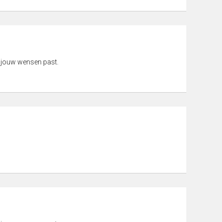
 jouw wensen past.