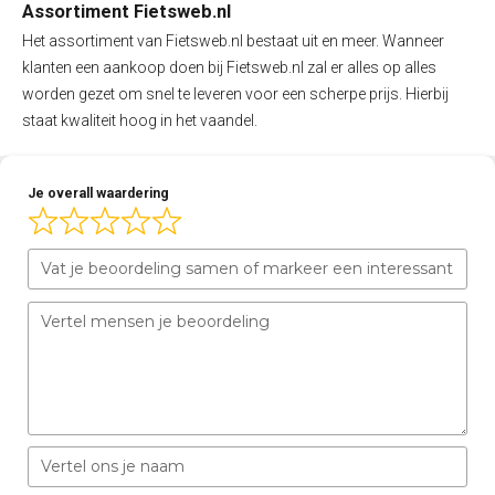
Assortiment Fietsweb.nl
Het assortiment van Fietsweb.nl bestaat uit en meer. Wanneer
klanten een aankoop doen bij Fietsweb.nl zal er alles op alles
worden gezet om snel te leveren voor een scherpe prijs. Hierbij
staat kwaliteit hoog in het vaandel.
Je overall waardering