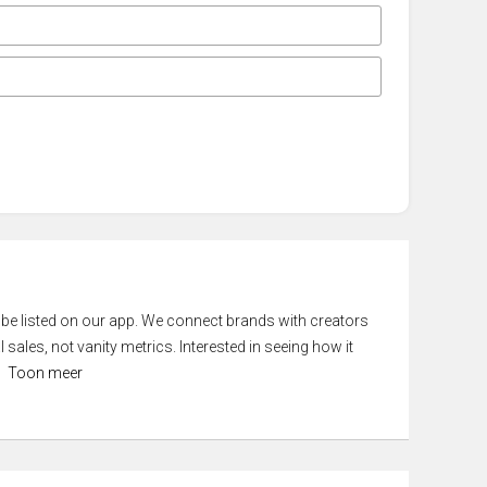
 be listed on our app. We connect brands with creators
 sales, not vanity metrics. Interested in seeing how it
Toon meer