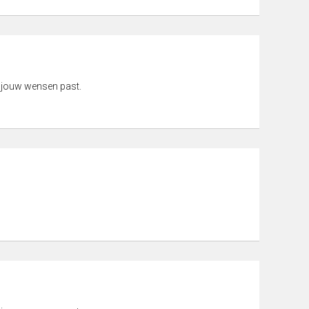
 jouw wensen past.