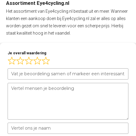
Assortiment Eye4cycling.nl
Het assortiment van Eye4cycling.nl bestaat uit en meer. Wanneer
klanten een aankoop doen bij Eye4cycling.nl zal er alles op alles
worden gezet om snel te leveren voor een scherpe prijs. Hierbij
staat kwaliteit hoog in het vaandel.
Je overall waardering