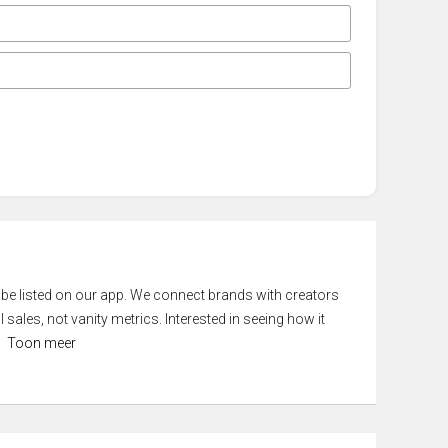
 be listed on our app. We connect brands with creators
 sales, not vanity metrics. Interested in seeing how it
Toon meer