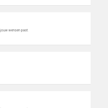
 jouw wensen past.