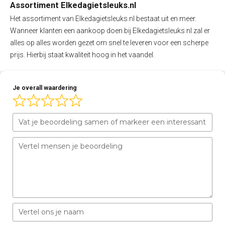
Assortiment Elkedagietsleuks.nl
Het assortiment van Elkedagietsleuks.nl bestaat uit en meer.
Wanneer klanten een aankoop doen bij Elkedagietsleuks.nl zal er
alles op alles worden gezet om snel te leveren voor een scherpe
prijs. Hierbij staat kwaliteit hoog in het vaandel.
Je overall waardering