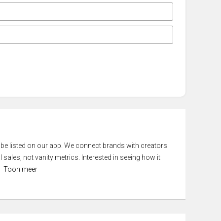
 be listed on our app. We connect brands with creators
 sales, not vanity metrics. Interested in seeing how it
Toon meer