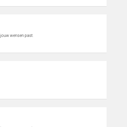
 jouw wensen past.