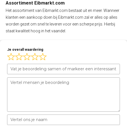
Assortiment Eibmarkt.com
Het assortiment van Eibmarkt.com bestaat uit en meer. Wanneer
klanten een aankoop doen bij Eibmarkt.com zal er alles op alles
worden gezet om snel te leveren voor een scherpe prijs. Hierbij
staat kwaliteit hoog in het vaandel.
Je overall waardering