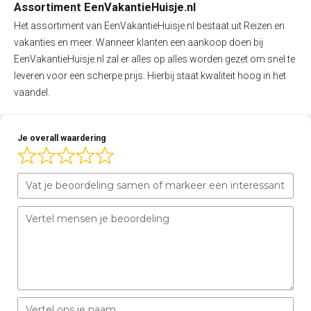
Assortiment EenVakantieHuisje.nl
Het assortiment van EenVakantieHuisje.nl bestaat uit Reizen en
vakanties en meer. Wanneer klanten een aankoop doen bij
EenVakantieHuisje.nl zal er alles op alles worden gezet om snel te
leveren voor een scherpe prijs. Hierbij staat kwaliteit hoog in het
vaandel.
Je overall waardering