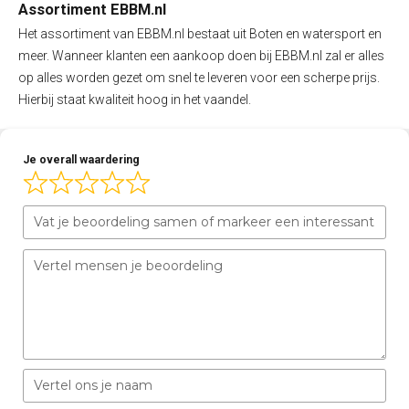
Assortiment EBBM.nl
Het assortiment van EBBM.nl bestaat uit Boten en watersport en
meer. Wanneer klanten een aankoop doen bij EBBM.nl zal er alles
op alles worden gezet om snel te leveren voor een scherpe prijs.
Hierbij staat kwaliteit hoog in het vaandel.
Je overall waardering