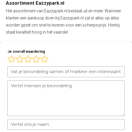
Assortiment Eazzypark.nl
Het assortiment van Eazzypark.nl bestaat uit en meer. Wanneer
klanten een aankoop doen bij Eazzypark.nl zal er alles op alles
worden gezet om snel te leveren voor een scherpe prijs. Hierbij
staat kwaliteit hoog in het vaandel.
Je overall waardering