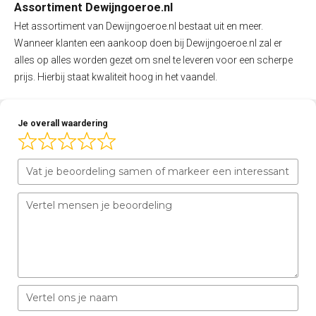
Assortiment Dewijngoeroe.nl
Het assortiment van Dewijngoeroe.nl bestaat uit en meer.
Wanneer klanten een aankoop doen bij Dewijngoeroe.nl zal er
alles op alles worden gezet om snel te leveren voor een scherpe
prijs. Hierbij staat kwaliteit hoog in het vaandel.
Je overall waardering