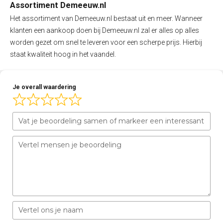
Assortiment Demeeuw.nl
Het assortiment van Demeeuw.nl bestaat uit en meer. Wanneer
klanten een aankoop doen bij Demeeuw.nl zal er alles op alles
worden gezet om snel te leveren voor een scherpe prijs. Hierbij
staat kwaliteit hoog in het vaandel.
Je overall waardering