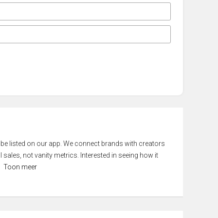
 be listed on our app. We connect brands with creators
 sales, not vanity metrics. Interested in seeing how it
Toon meer