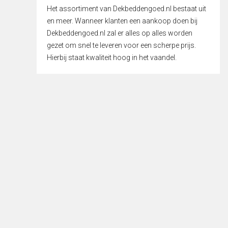
Het assortiment van Dekbeddengoed.nl bestaat uit
en meer. Wanneer klanten een aankoop doen bij
Dekbeddengoed.nl zal er alles op alles worden
gezet om snel te leveren voor een scherpe prijs.
Hierbij staat kwaliteit hoog in het vaandel.