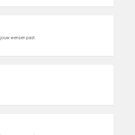
 jouw wensen past.