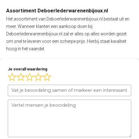
Assortiment Deboerlederwarenenbijoux.nl
Het assortiment van Deboerlederwarenenbijoux.nl bestaat uit en
meer. Wanneer klanten een aankoop doen bij
Deboerlederwarenenbijoux.nl zal er alles op alles worden gezet
om snel te leveren voor een scherpe prijs. Hierbij staat kwaliteit
hoog in het vaandel.
Je overall waardering