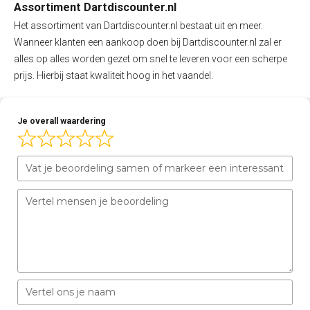
Assortiment Dartdiscounter.nl
Het assortiment van Dartdiscounter.nl bestaat uit en meer.
Wanneer klanten een aankoop doen bij Dartdiscounter.nl zal er
alles op alles worden gezet om snel te leveren voor een scherpe
prijs. Hierbij staat kwaliteit hoog in het vaandel.
Je overall waardering