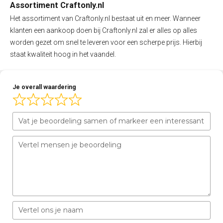
Assortiment Craftonly.nl
Het assortiment van Craftonly.nl bestaat uit en meer. Wanneer
klanten een aankoop doen bij Craftonly.nl zal er alles op alles
worden gezet om snel te leveren voor een scherpe prijs. Hierbij
staat kwaliteit hoog in het vaandel.
Je overall waardering