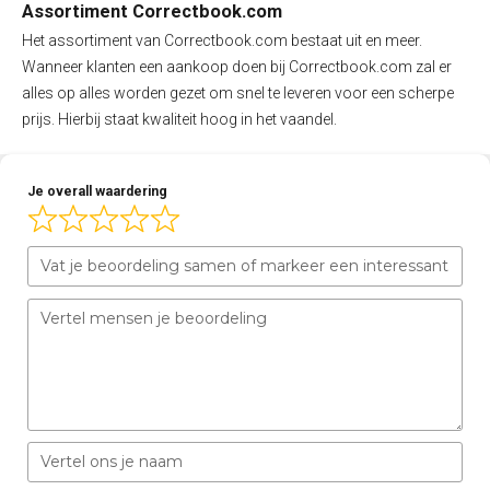
Assortiment Correctbook.com
Het assortiment van Correctbook.com bestaat uit en meer.
Wanneer klanten een aankoop doen bij Correctbook.com zal er
alles op alles worden gezet om snel te leveren voor een scherpe
prijs. Hierbij staat kwaliteit hoog in het vaandel.
Je overall waardering