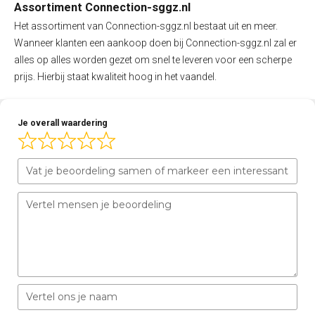
Assortiment Connection-sggz.nl
Het assortiment van Connection-sggz.nl bestaat uit en meer.
Wanneer klanten een aankoop doen bij Connection-sggz.nl zal er
alles op alles worden gezet om snel te leveren voor een scherpe
prijs. Hierbij staat kwaliteit hoog in het vaandel.
Je overall waardering