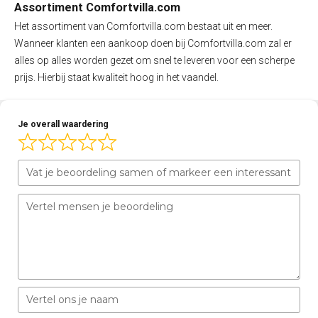
Assortiment Comfortvilla.com
Het assortiment van Comfortvilla.com bestaat uit en meer.
Wanneer klanten een aankoop doen bij Comfortvilla.com zal er
alles op alles worden gezet om snel te leveren voor een scherpe
prijs. Hierbij staat kwaliteit hoog in het vaandel.
Je overall waardering