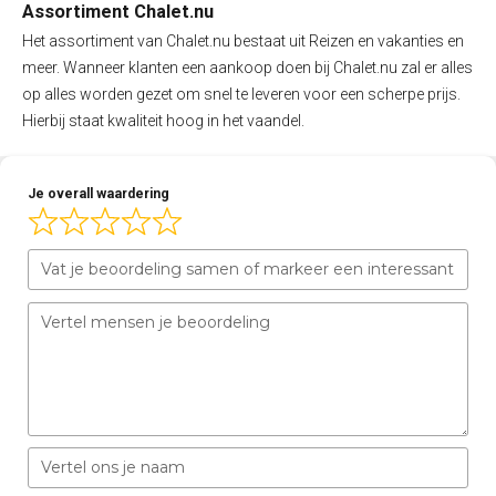
Assortiment Chalet.nu
Het assortiment van Chalet.nu bestaat uit Reizen en vakanties en
meer. Wanneer klanten een aankoop doen bij Chalet.nu zal er alles
op alles worden gezet om snel te leveren voor een scherpe prijs.
Hierbij staat kwaliteit hoog in het vaandel.
Je overall waardering