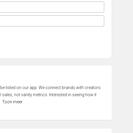
 be listed on our app. We connect brands with creators
 sales, not vanity metrics. Interested in seeing how it
Toon meer