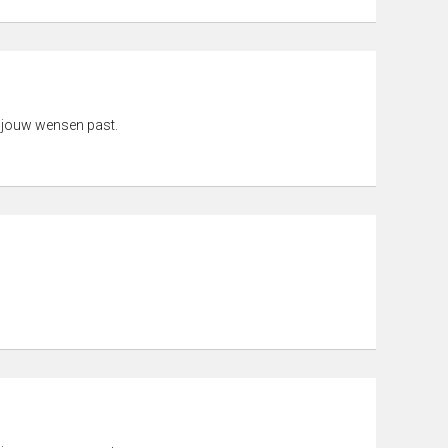
 jouw wensen past.