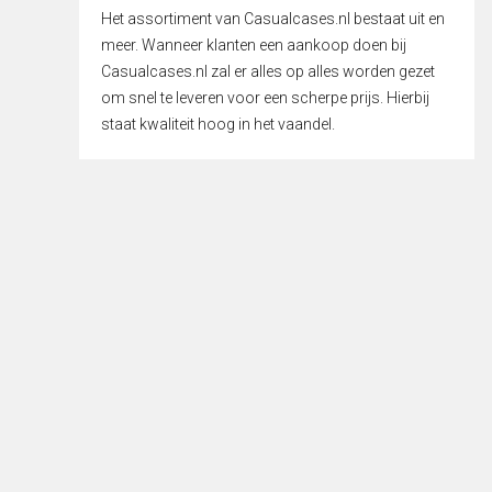
Het assortiment van Casualcases.nl bestaat uit en
meer. Wanneer klanten een aankoop doen bij
Casualcases.nl zal er alles op alles worden gezet
om snel te leveren voor een scherpe prijs. Hierbij
staat kwaliteit hoog in het vaandel.