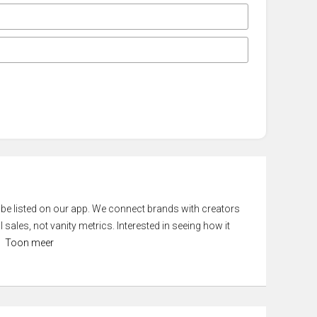
 be listed on our app. We connect brands with creators
 sales, not vanity metrics. Interested in seeing how it
Toon meer