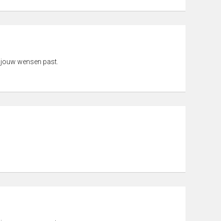
 jouw wensen past.