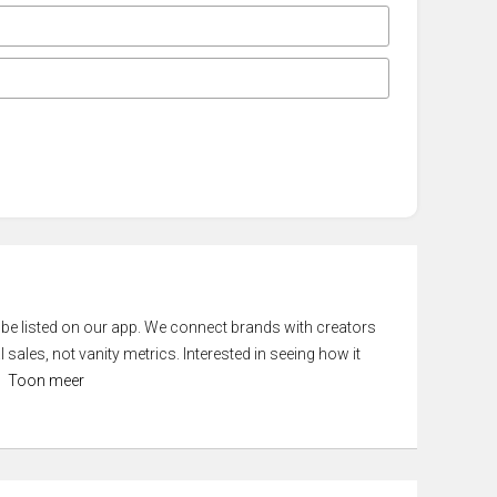
 be listed on our app. We connect brands with creators
 sales, not vanity metrics. Interested in seeing how it
Toon meer