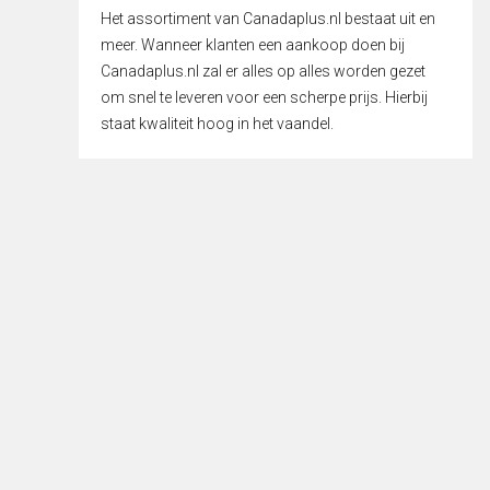
Het assortiment van Canadaplus.nl bestaat uit en
meer. Wanneer klanten een aankoop doen bij
Canadaplus.nl zal er alles op alles worden gezet
om snel te leveren voor een scherpe prijs. Hierbij
staat kwaliteit hoog in het vaandel.