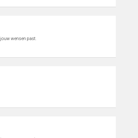
 jouw wensen past.