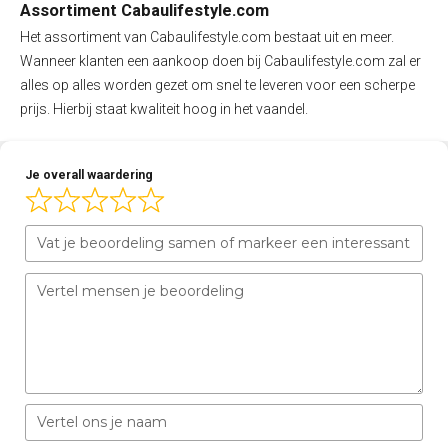
Assortiment Cabaulifestyle.com
Het assortiment van Cabaulifestyle.com bestaat uit en meer.
Wanneer klanten een aankoop doen bij Cabaulifestyle.com zal er
alles op alles worden gezet om snel te leveren voor een scherpe
prijs. Hierbij staat kwaliteit hoog in het vaandel.
Je overall waardering